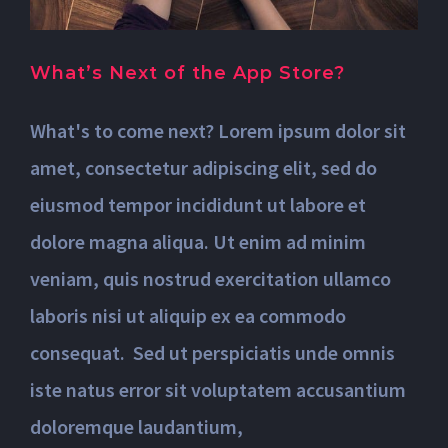
What’s Next of the App Store?
What's to come next? Lorem ipsum dolor sit
amet, consectetur adipiscing elit, sed do
eiusmod tempor incididunt ut labore et
dolore magna aliqua. Ut enim ad minim
veniam, quis nostrud exercitation ullamco
laboris nisi ut aliquip ex ea commodo
consequat. Sed ut perspiciatis unde omnis
iste natus error sit voluptatem accusantium
doloremque laudantium,