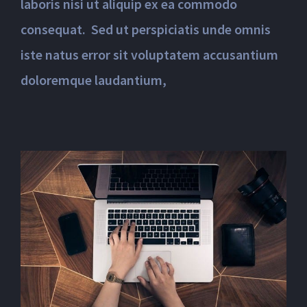
laboris nisi ut aliquip ex ea commodo
consequat. Sed ut perspiciatis unde omnis
iste natus error sit voluptatem accusantium
doloremque laudantium,