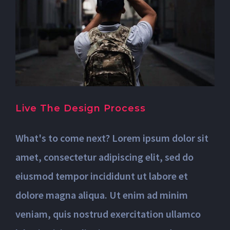
Live The Design Process
What's to come next? Lorem ipsum dolor sit
amet, consectetur adipiscing elit, sed do
eiusmod tempor incididunt ut labore et
dolore magna aliqua. Ut enim ad minim
veniam, quis nostrud exercitation ullamco