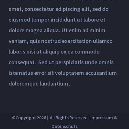
amet, consectetur adipiscing elit, sed do
eiusmod tempor incididunt ut labore et
dolore magna aliqua. Ut enim ad minim
veniam, quis nostrud exercitation ullamco
laboris nisi ut aliquip ex ea commodo
consequat. Sed ut perspiciatis unde omnis
iste natus error sit voluptatem accusantium
doloremque laudantium,
©Copyright 2026 | All Rights Reserved |
Impressum &
Datenschutz