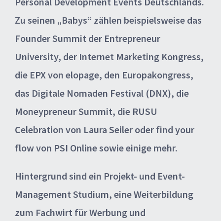
Personal Development Events Deutschlands.
Zu seinen „Babys“ zählen beispielsweise das
Founder Summit der Entrepreneur
University, der Internet Marketing Kongress,
die EPX von elopage, den Europakongress,
das Digitale Nomaden Festival (DNX), die
Moneypreneur Summit, die RUSU
Celebration von Laura Seiler oder find your
flow von PSI Online sowie einige mehr.
Hintergrund sind ein Projekt- und Event-
Management Studium, eine Weiterbildung
zum Fachwirt für Werbung und