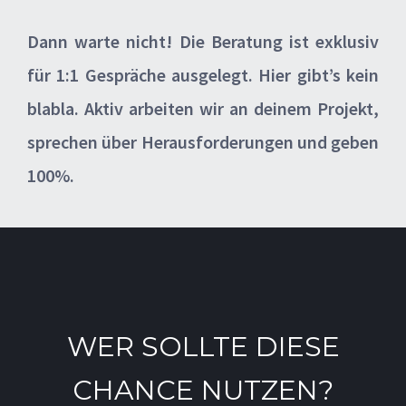
Dann warte nicht! Die Beratung ist exklusiv
für 1:1 Gespräche ausgelegt. Hier gibt’s kein
blabla. Aktiv arbeiten wir an deinem Projekt,
sprechen über Herausforderungen und geben
100%.
WER SOLLTE DIESE
CHANCE NUTZEN?