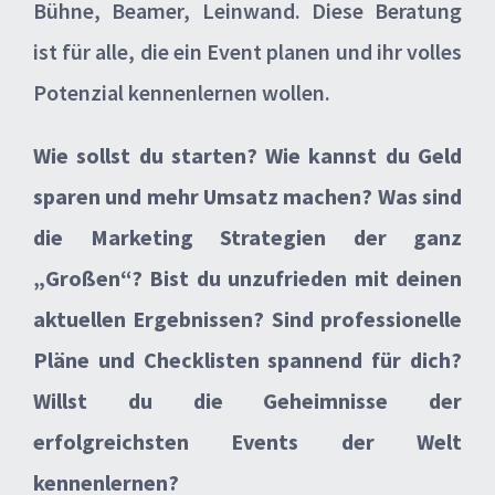
Bühne, Beamer, Leinwand. Diese Beratung
ist für alle, die ein Event planen und ihr volles
Potenzial kennenlernen wollen.
Wie sollst du starten?
Wie kannst du Geld
sparen und mehr Umsatz machen?
Was sind
die Marketing Strategien der ganz
„Großen“?
Bist du unzufrieden mit deinen
aktuellen Ergebnissen?
Sind professionelle
Pläne und Checklisten spannend für dich?
Willst du die Geheimnisse der
erfolgreichsten
Events der Welt
kennenlernen?