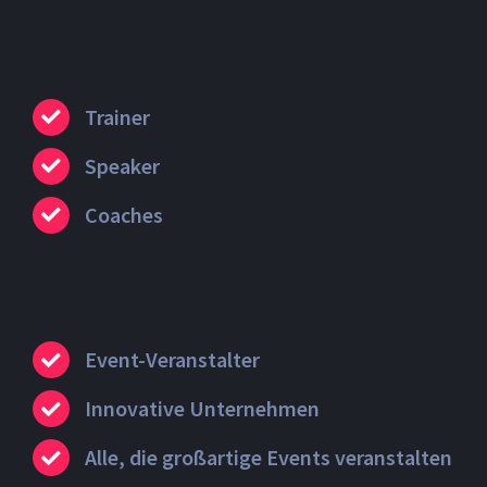
Trainer
Speaker
Coaches
Event-Veranstalter
Innovative Unternehmen
Alle, die großartige Events veranstalten