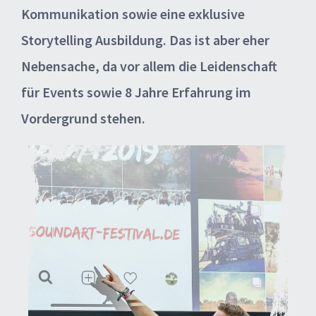
Kommunikation sowie eine exklusive
Storytelling Ausbildung. Das ist aber eher
Nebensache, da vor allem die Leidenschaft
für Events sowie 8 Jahre Erfahrung im
Vordergrund stehen.