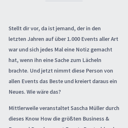
Stellt dir vor, da ist jemand, der in den
letzten Jahren auf über 1.000 Events aller Art
war und sich jedes Mal eine Notiz gemacht
hat, wenn ihn eine Sache zum Lächeln
brachte. Und jetzt nimmt diese Person von
allen Events das Beste und kreiert daraus ein
Neues. Wie wäre das?
Mittlerweile veranstaltet Sascha Müller durch
dieses Know How die größten Business &