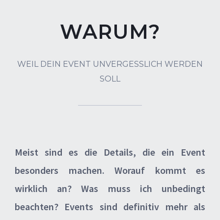
WARUM?
WEIL DEIN EVENT UNVERGESSLICH WERDEN
SOLL
Meist sind es die Details, die ein Event
besonders machen. Worauf kommt es
wirklich an? Was muss ich unbedingt
beachten? Events sind definitiv mehr als