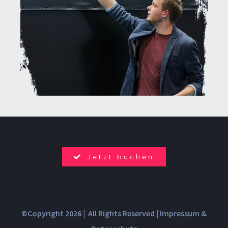
Jetzt buchen
©Copyright 2026 | All Rights Reserved |
Impressum &